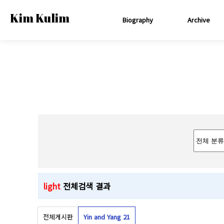
Kim Kulim
Biography
Archive
light
전체검색 결과
전체게시판
Yin and Yang 2
1