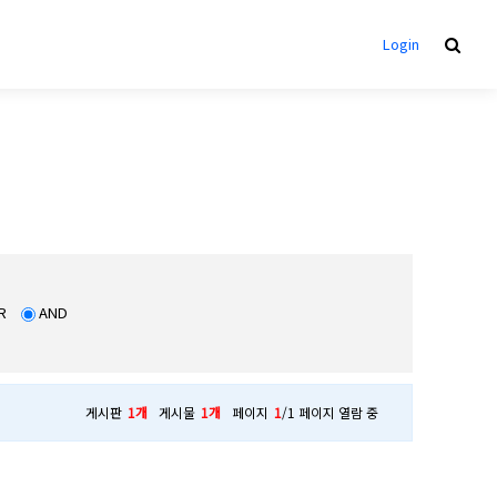
Login
R
AND
게시판
1개
게시물
1개
페이지
1
/1 페이지 열람 중